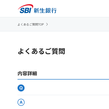
よくあるご質問TOP
よくあるご質問
内容詳細