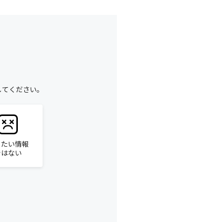
してください。
りたい情報
ではない