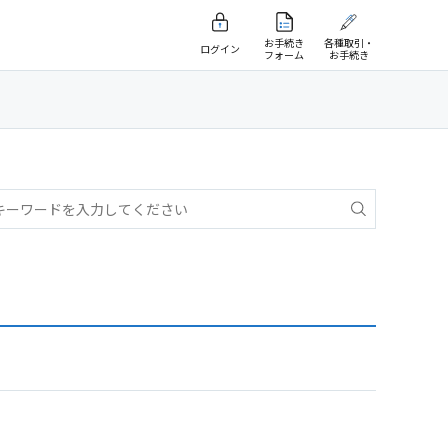
お手続き
各種取引・
ログイン
フォーム
お手続き