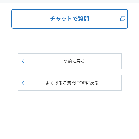
チャットで質問
一つ前に戻る
よくあるご質問 TOPに戻る