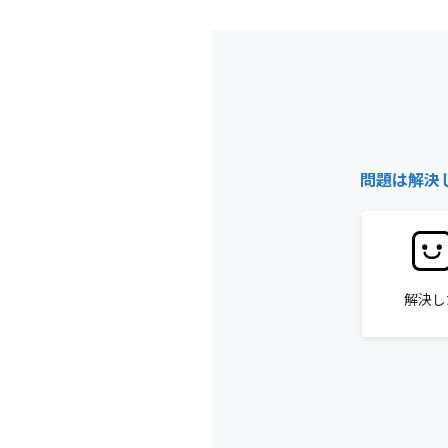
問題は解決
解決し