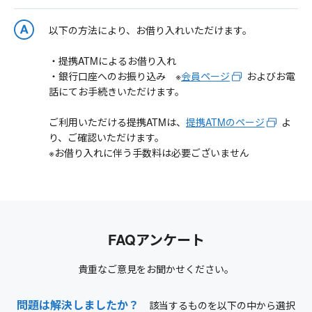
以下の方法により、お借り入れいただけます。
・提携ATMによるお借り入れ
・銀行口座へのお振り込み ※
会員ページ
およびお電
話にてお手続きいただけます。
ご利用いただける提携ATMは、
提携ATMのページ
よ
り、ご確認いただけます。
※お借り入れに伴う手数料は必要ございません
FAQアンケート
貴重なご意見をお聞かせください。
問題は解決しましたか？
該当するものを以下の中から選択