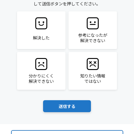
して送信ボタンを押してください。
参考になったが
解決した
解決できない
分かりにくく
知りたい情報
解決できない
ではない