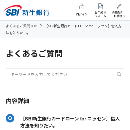
お手続き
各種取引・
ログイン
フォーム
お手続き
よくあるご質問TOP
［SBI新生銀行カードローン for ニッセン］借入方
法を知りたい。
よくあるご質問
内容詳細
［SBI新生銀行カードローン for ニッセン］借入
方法を知りたい。