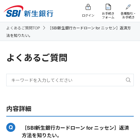
お手続き
各種取引・
ログイン
フォーム
お手続き
よくあるご質問TOP
［SBI新生銀行カードローン for ニッセン］返済方
法を知りたい。
よくあるご質問
内容詳細
［SBI新生銀行カードローン for ニッセン］返済
方法を知りたい。