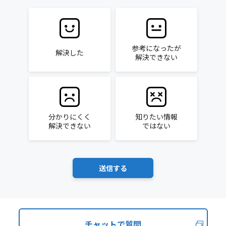
参考になったが
解決した
解決できない
分かりにくく
知りたい情報
解決できない
ではない
チャットで質問