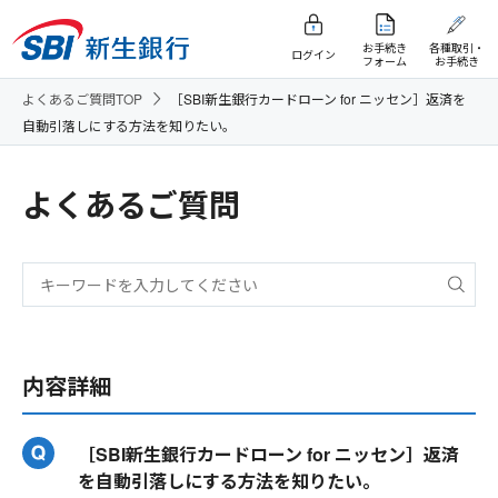
お手続き
各種取引・
ログイン
フォーム
お手続き
よくあるご質問TOP
［SBI新生銀行カードローン for ニッセン］返済を
自動引落しにする方法を知りたい。
よくあるご質問
内容詳細
［SBI新生銀行カードローン for ニッセン］返済
を自動引落しにする方法を知りたい。