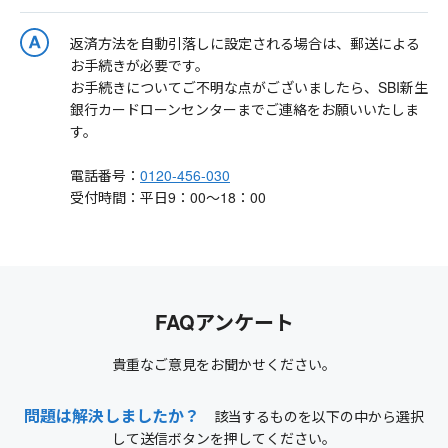
返済方法を自動引落しに設定される場合は、郵送による
お手続きが必要です。
お手続きについてご不明な点がございましたら、SBI新生
銀行カードローンセンターまでご連絡をお願いいたしま
す。
電話番号：
0120-456-030
受付時間：平日9：00～18：00
FAQアンケート
貴重なご意見をお聞かせください。
問題は解決しましたか？
該当するものを以下の中から選択
して送信ボタンを押してください。