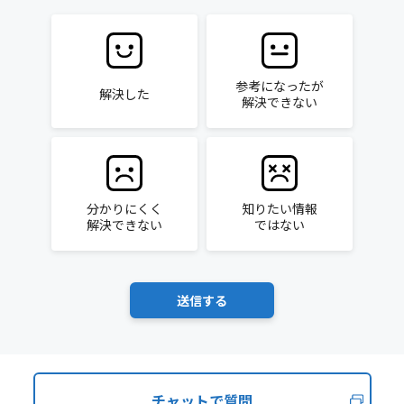
参考になったが
解決した
解決できない
分かりにくく
知りたい情報
解決できない
ではない
チャットで質問