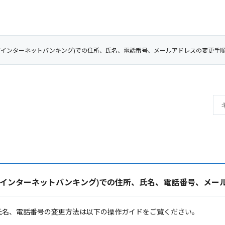
(インターネットバンキング)での住所、氏名、電話番号、メールアドレスの変更手
(インターネットバンキング)での住所、氏名、電話番号、メー
、氏名、電話番号の変更方法は以下の操作ガイドをご覧ください。