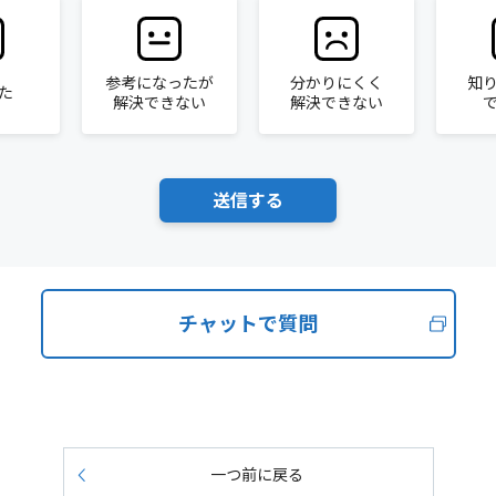
参考になったが
分かりにくく
知
た
解決できない
解決できない
チャットで質問
一つ前に戻る