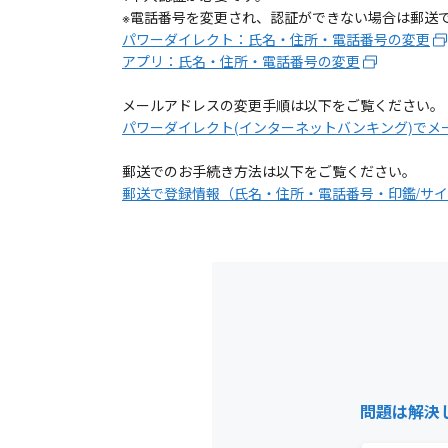
※電話番号を変更され、認証ができない場合は郵送
パワーダイレクト：氏名・住所・電話番号の変更
アプリ：氏名・住所・電話番号の変更
メールアドレスの変更手順は以下をご覧ください。
パワーダイレクト(インターネットバンキング)でメ
郵送でのお手続き方法は以下をご覧ください。
郵送で登録情報（氏名・住所・電話番号・印鑑/サ
問題は解決