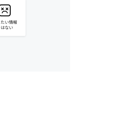
りたい情報
ではない