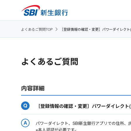
よくあるご質問TOP
［登録情報の確認・変更］パワーダイレクト
よくあるご質問
内容詳細
［登録情報の確認・変更］パワーダイレクト
パワーダイレクト、SBI新生銀行アプリでの住所
※本人認証が必要です。