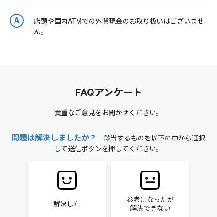
店頭や国内ATMでの外貨現金のお取り扱いはございませ
ん。
FAQアンケート
貴重なご意見をお聞かせください。
問題は解決しましたか？
該当するものを以下の中から選択
して送信ボタンを押してください。
参考になったが
解決した
解決できない