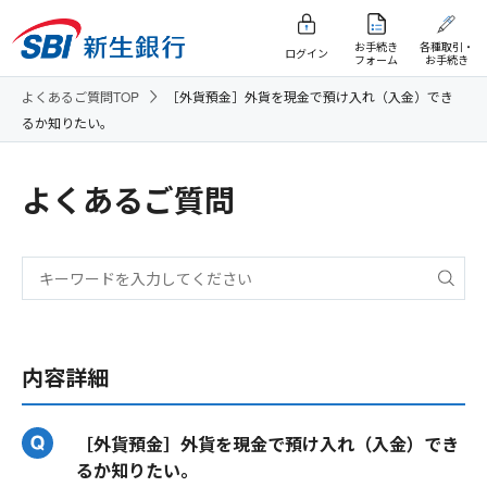
お手続き
各種取引・
ログイン
フォーム
お手続き
よくあるご質問TOP
［外貨預金］外貨を現金で預け入れ（入金）でき
るか知りたい。
よくあるご質問
内容詳細
［外貨預金］外貨を現金で預け入れ（入金）でき
るか知りたい。