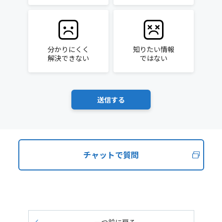
分かりにくく
知りたい情報
解決できない
ではない
チャットで質問