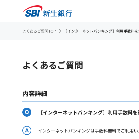
よくあるご質問TOP
［インターネットバンキング］利用手数料を
よくあるご質問
内容詳細
［インターネットバンキング］利用手数料を
インターネットバンキングは手数料無料でご利用い