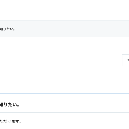
知りたい。
知りたい。
ただけます。