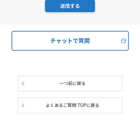
チャットで質問
一つ前に戻る
よくあるご質問 TOPに戻る