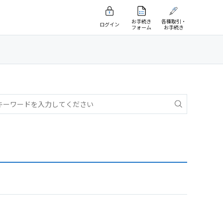
お手続き
各種取引・
ログイン
フォーム
お手続き