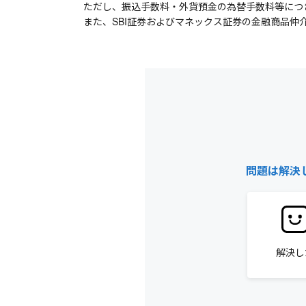
ただし、振込手数料・外貨預金の為替手数料等につ
また、SBI証券およびマネックス証券の金融商品仲
問題は解決
解決し