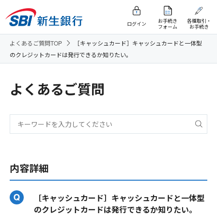
お手続き
各種取引・
ログイン
フォーム
お手続き
よくあるご質問TOP
［キャッシュカード］キャッシュカードと一体型
のクレジットカードは発行できるか知りたい。
よくあるご質問
内容詳細
［キャッシュカード］キャッシュカードと一体型
のクレジットカードは発行できるか知りたい。