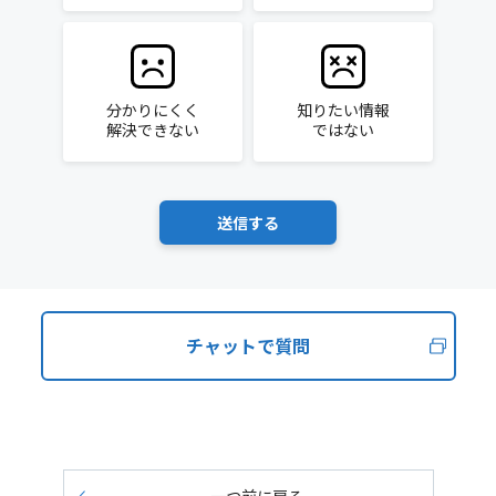
分かりにくく
知りたい情報
解決できない
ではない
チャットで質問