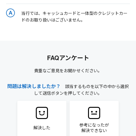
当行では、キャッシュカードと一体型のクレジットカー
ドのお取り扱いはございません。
FAQアンケート
貴重なご意見をお聞かせください。
問題は解決しましたか？
該当するものを以下の中から選択
して送信ボタンを押してください。
参考になったが
解決した
解決できない