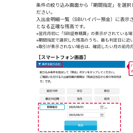
条件の絞り込み画面から「期間指定」を選択
ださい。
入出金明細一覧（SBIハイパー預金）に表
となる正確な残高です。
※翌月月初に「SBI証券精算」の表示がされてい
※期間指定で選択した残高のうち、最も判定日に近
※取引が表示されない場合は、確認したい月の前月
【スマートフォン画面】