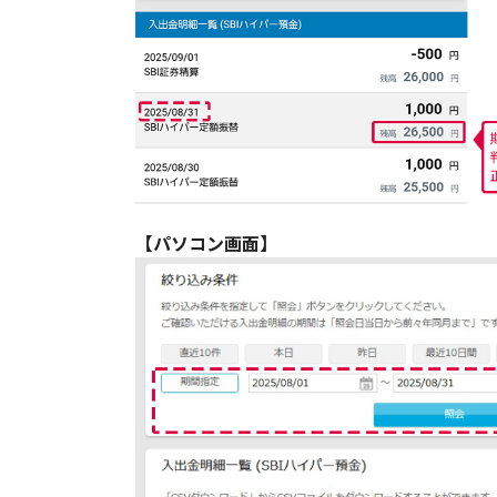
【パソコン画面】