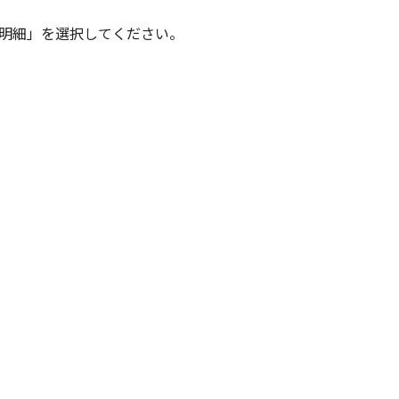
金明細」を選択してください。