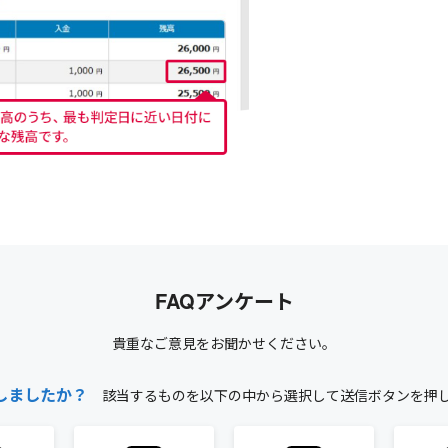
FAQアンケート
貴重なご意見をお聞かせください。
しましたか？
該当するものを以下の中から選択して送信ボタンを押