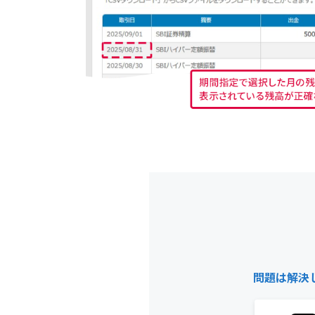
問題は解決