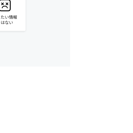
りたい情報
ではない