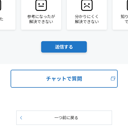
参考になったが
分かりにくく
知
た
解決できない
解決できない
チャットで質問
一つ前に戻る