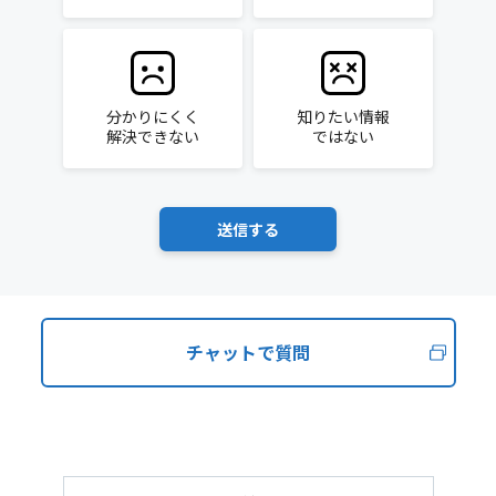
分かりにくく
知りたい情報
解決できない
ではない
チャットで質問