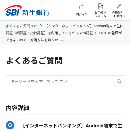
お手続き
各種取引・
ログイン
フォーム
お手続き
よくあるご質問TOP
［インターネットバンキング］Android端末で生体
認証（顔認証・指紋認証）を利用しているがスマホ認証（FIDO）の登録が
できないので、対処方法を知りたい。
よくあるご質問
内容詳細
［インターネットバンキング］Android端末で生