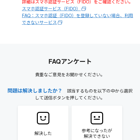
詳細はスマホ認証サービス（FIDO）をご確認ください。
スマホ認証サービス（FIDO）
FAQ：スマホ認証（FIDO）を登録していない場合、利用
できないサービス
FAQアンケート
貴重なご意見をお聞かせください。
問題は解決しましたか？
該当するものを以下の中から選択
して送信ボタンを押してください。
参考になったが
解決した
解決できない