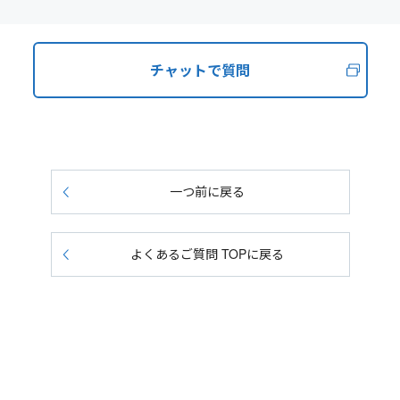
チャットで質問
一つ前に戻る
よくあるご質問 TOPに戻る