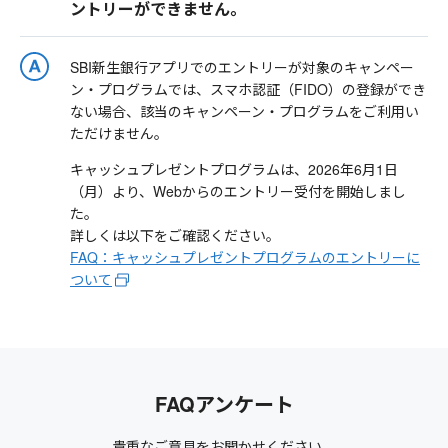
ントリーができません。
SBI新生銀行アプリでのエントリーが対象のキャンペー
ン・プログラムでは、スマホ認証（FIDO）の登録ができ
ない場合、該当のキャンペーン・プログラムをご利用い
ただけません。
キャッシュプレゼントプログラムは、2026年6月1日
（月）より、Webからのエントリー受付を開始しまし
た。
詳しくは以下をご確認ください。
FAQ：キャッシュプレゼントプログラムのエントリーに
ついて
FAQアンケート
貴重なご意見をお聞かせください。