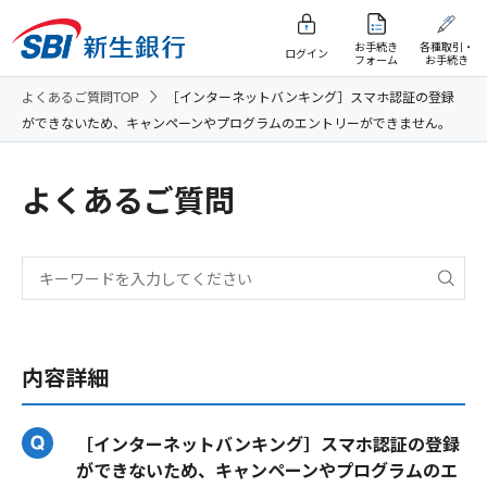
お手続き
各種取引・
ログイン
フォーム
お手続き
よくあるご質問TOP
［インターネットバンキング］スマホ認証の登録
ができないため、キャンペーンやプログラムのエントリーができません。
よくあるご質問
内容詳細
［インターネットバンキング］スマホ認証の登録
ができないため、キャンペーンやプログラムのエ