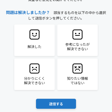
問題は解決しましたか？
該当するものを以下の中から選択
して送信ボタンを押してください。
参考になったが
解決した
解決できない
分かりにくく
知りたい情報
解決できない
ではない