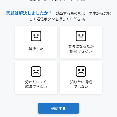
問題は解決しましたか？
該当するものを以下の中から選択
して送信ボタンを押してください。
参考になったが
解決した
解決できない
分かりにくく
知りたい情報
解決できない
ではない