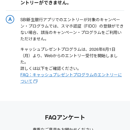
ントリーができません。
SBI新生銀行アプリでのエントリーが対象のキャンペー
ン・プログラムでは、スマホ認証（FIDO）の登録ができ
ない場合、該当のキャンペーン・プログラムをご利用い
ただけません。
キャッシュプレゼントプログラムは、2026年6月1日
（月）より、Webからのエントリー受付を開始しまし
た。
詳しくは以下をご確認ください。
FAQ：キャッシュプレゼントプログラムのエントリーに
ついて
FAQアンケート
貴重なご意見をお聞かせください。