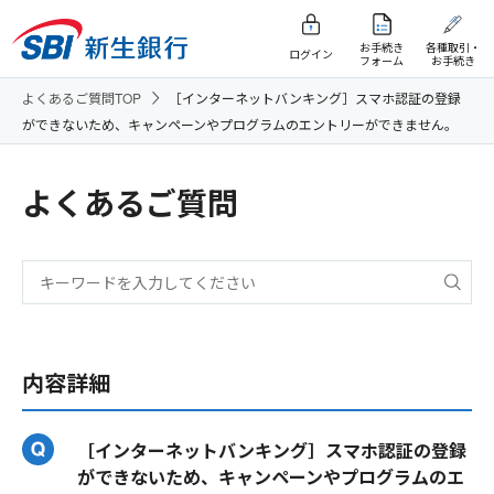
お手続き
各種取引・
ログイン
フォーム
お手続き
よくあるご質問TOP
［インターネットバンキング］スマホ認証の登録
ができないため、キャンペーンやプログラムのエントリーができません。
よくあるご質問
内容詳細
［インターネットバンキング］スマホ認証の登録
ができないため、キャンペーンやプログラムのエ