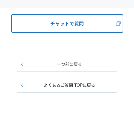
チャットで質問
一つ前に戻る
よくあるご質問 TOPに戻る