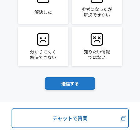
参考になったが
解決した
解決できない
分かりにくく
知りたい情報
解決できない
ではない
チャットで質問