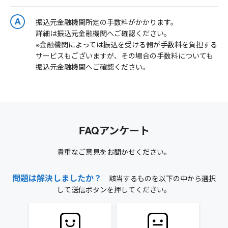
振込元金融機関所定の手数料がかかります。
詳細は振込元金融機関へご確認ください。
※金融機関によっては振込を受ける側が手数料を負担する
サービスもございますが、その場合の手数料についても
振込元金融機関へご確認ください。
FAQアンケート
貴重なご意見をお聞かせください。
問題は解決しましたか？
該当するものを以下の中から選択
して送信ボタンを押してください。