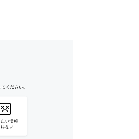
してください。
りたい情報
ではない