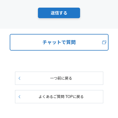
チャットで質問
一つ前に戻る
よくあるご質問 TOPに戻る