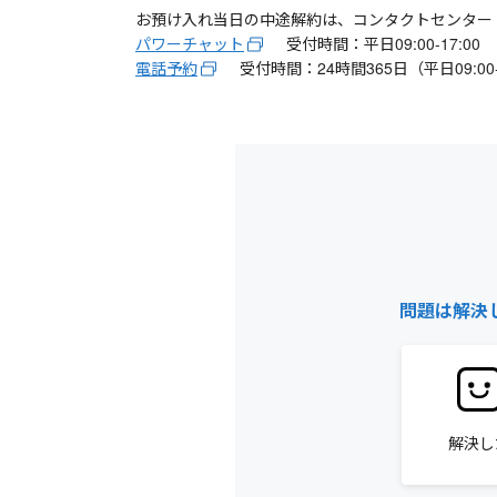
お預け入れ当日の中途解約は、コンタクトセンター
パワーチャット
受付時間：平日09:00-17:00
電話予約
受付時間：24時間365日（平日09:0
問題は解決
解決し