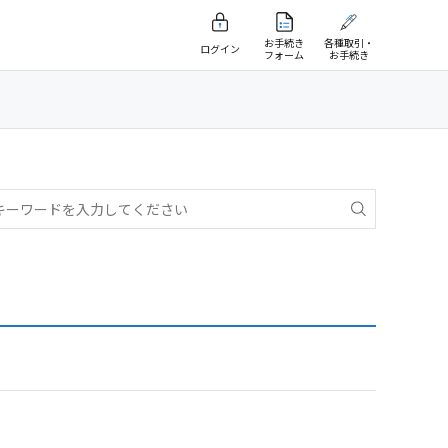
お手続き
各種取引・
ログイン
フォーム
お手続き