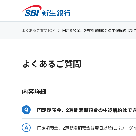
よくあるご質問TOP
円定期預金、2週間満期預金の中途解約はで
よくあるご質問
内容詳細
円定期預金、2週間満期預金の中途解約はで
円定期預金、2週間満期預金は翌日以降にパワーダ