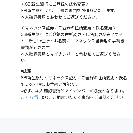
＜SBI新生銀行にご登録の氏名変更＞
SBI新生銀行より、手続き書類をお送りいたします。
本人確認書類とあわせてご返送ください。
＜マネックス証券にご登録の住所変更・氏名変更＞
SBI新生銀行にご登録の住所変更・氏名変更が完了する
と、新しい住所・お名前に マネックス証券用の手続き
書類が届きます。
本人確認書類とマイナンバーと合わせてご返送くださ
い。
■店頭
SBI新生銀行とマネックス証券にご登録の住所変更・氏名
変更を同時にお手続き可能です。
※必ず、本人確認書類とマイナンバーが必要となります。
こちら
より、ご用意いただく書類をご確認ください