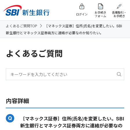
お手続き
各種取引・
ログイン
フォーム
お手続き
よくあるご質問TOP
［マネックス証券］住所(氏名)を変更したい。SBI
新生銀行とマネックス証券両方に連絡が必要なのか知りたい。
よくあるご質問
内容詳細
［マネックス証券］住所(氏名)を変更したい。SBI
新生銀行とマネックス証券両方に連絡が必要なの