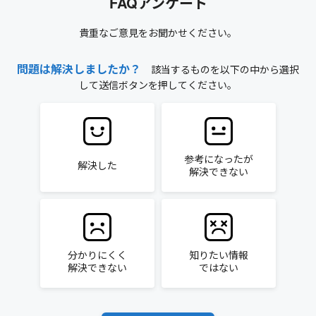
FAQアンケート
貴重なご意見をお聞かせください。
問題は解決しましたか？
該当するものを以下の中から選択
して送信ボタンを押してください。
参考になったが
解決した
解決できない
分かりにくく
知りたい情報
解決できない
ではない