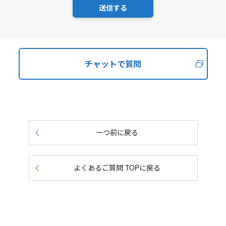
チャットで質問
一つ前に戻る
よくあるご質問 TOPに戻る