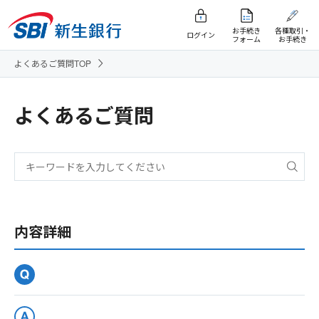
お手続き
各種取引・
ログイン
フォーム
お手続き
よくあるご質問TOP
よくあるご質問
内容詳細