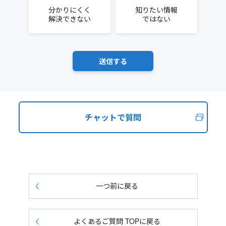
分かりにくく
知りたい情報
解決できない
ではない
チャットで質問
一つ前に戻る
よくあるご質問 TOPに戻る