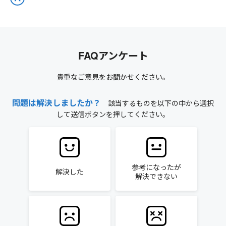
FAQアンケート
貴重なご意見をお聞かせください。
問題は解決しましたか？
該当するものを以下の中から選択
して送信ボタンを押してください。
参考になったが
解決した
解決できない