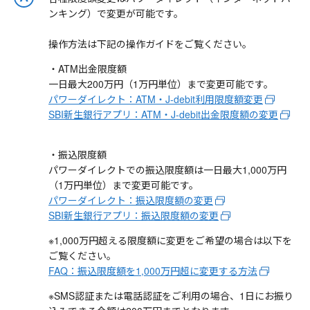
ンキング）で変更が可能です。
操作方法は下記の操作ガイドをご覧ください。
・ATM出金限度額
一日最大200万円（1万円単位）まで変更可能です。
パワーダイレクト：ATM・J-debit利用限度額変更
SBI新生銀行アプリ：ATM・J-debit出金限度額の変更
・振込限度額
パワーダイレクトでの振込限度額は一日最大1,000万円
（1万円単位）まで変更可能です。
パワーダイレクト：振込限度額の変更
SBI新生銀行アプリ：振込限度額の変更
※1,000万円超える限度額に変更をご希望の場合は以下を
ご覧ください。
FAQ：振込限度額を1,000万円超に変更する方法
※SMS認証または電話認証をご利用の場合、1日にお振り