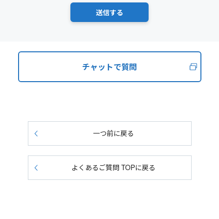
チャットで質問
一つ前に戻る
よくあるご質問 TOPに戻る