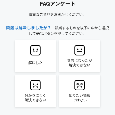
FAQアンケート
貴重なご意見をお聞かせください。
問題は解決しましたか？
該当するものを以下の中から選択
して送信ボタンを押してください。
参考になったが
解決した
解決できない
分かりにくく
知りたい情報
解決できない
ではない