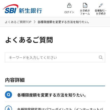
お手続き
各種取引・
ログイン
フォーム
お手続き
よくあるご質問TOP
各種限度額を変更する方法を知りたい。
よくあるご質問
内容詳細
各種限度額を変更する方法を知りたい。
各種限度額変更はパワーダイレクト（インターネットバ