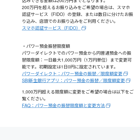
込みできる金額は200万円までとなります。
200万円を超えるお振り込みをご希望の場合は、スマホ
認証サービス（FIDO）の登録、または数日に分けたお振
り込み、店頭でのお振り込みをご利用ください。
スマホ認証サービス（FIDO）
・パワー預金振替限度額
パワーダイレクトでのパワー預金から円普通預金への振
替限度額：一日最大1,000万円（1万円単位）まで変更可
能です。初期設定は1日0円に設定されています。
パワーダイレクト：パワー預金の振替／限度額変更
SBI新生銀行アプリ：パワー預金の振替／限度額変更
1,000万円超える限度額に変更をご希望の場合は以下をご
覧ください。
FAQ：パワー預金の振替限度額と変更方法