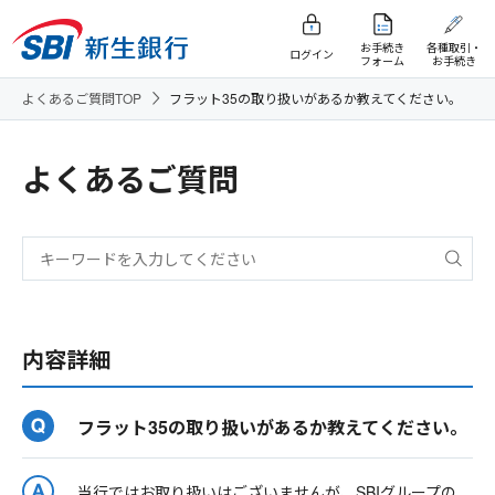
お手続き
各種取引・
ログイン
フォーム
お手続き
よくあるご質問TOP
フラット35の取り扱いがあるか教えてください。
よくあるご質問
内容詳細
フラット35の取り扱いがあるか教えてください。
当行ではお取り扱いはございませんが、SBIグループの