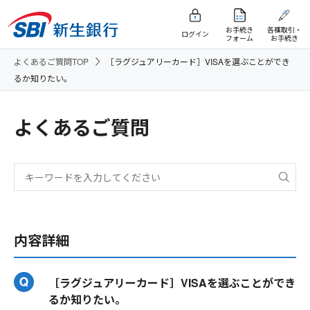
お手続き
各種取引・
ログイン
フォーム
お手続き
よくあるご質問TOP
［ラグジュアリーカード］VISAを選ぶことができ
るか知りたい。
よくあるご質問
内容詳細
［ラグジュアリーカード］VISAを選ぶことができ
るか知りたい。