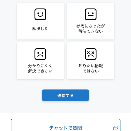
参考になったが
解決した
解決できない
分かりにくく
知りたい情報
解決できない
ではない
チャットで質問