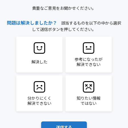
貴重なご意見をお聞かせください。
問題は解決しましたか？
該当するものを以下の中から選択
して送信ボタンを押してください。
参考になったが
解決した
解決できない
分かりにくく
知りたい情報
解決できない
ではない