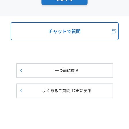
チャットで質問
一つ前に戻る
よくあるご質問 TOPに戻る