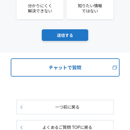
分かりにくく
知りたい情報
解決できない
ではない
チャットで質問
一つ前に戻る
よくあるご質問 TOPに戻る