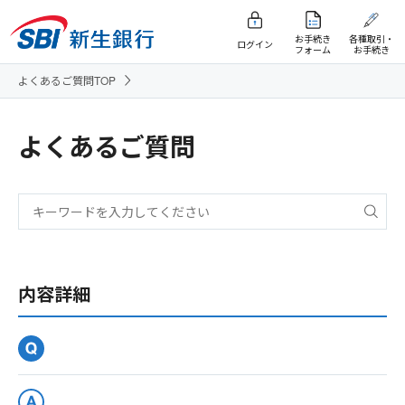
お手続き
各種取引・
ログイン
フォーム
お手続き
よくあるご質問TOP
よくあるご質問
内容詳細