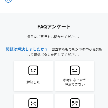
FAQアンケート
貴重なご意見をお聞かせください。
問題は解決しましたか？
該当するものを以下の中から選択
して送信ボタンを押してください。
参考になったが
解決した
解決できない