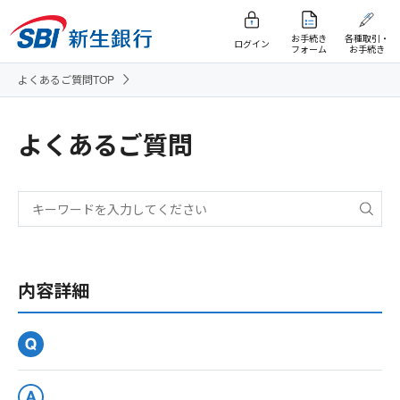
お手続き
各種取引・
ログイン
フォーム
お手続き
よくあるご質問TOP
よくあるご質問
内容詳細