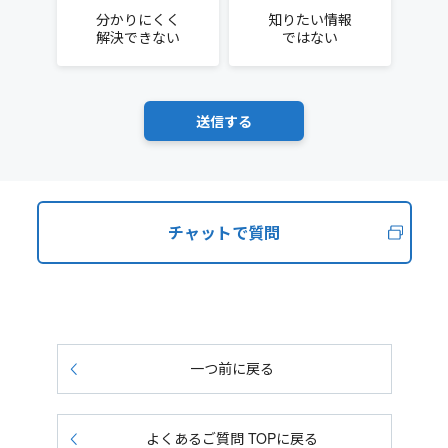
分かりにくく
知りたい情報
解決できない
ではない
チャットで質問
一つ前に戻る
よくあるご質問 TOPに戻る