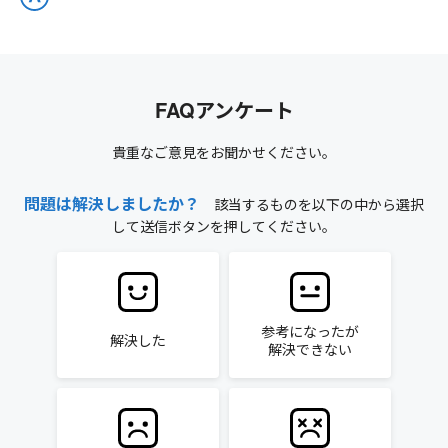
FAQアンケート
貴重なご意見をお聞かせください。
問題は解決しましたか？
該当するものを以下の中から選択
して送信ボタンを押してください。
参考になったが
解決した
解決できない