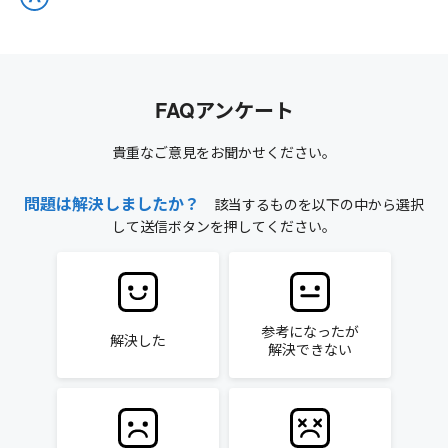
FAQアンケート
貴重なご意見をお聞かせください。
問題は解決しましたか？
該当するものを以下の中から選択
して送信ボタンを押してください。
参考になったが
解決した
解決できない