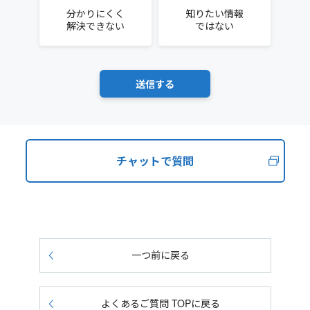
分かりにくく
知りたい情報
解決できない
ではない
チャットで質問
一つ前に戻る
よくあるご質問 TOPに戻る