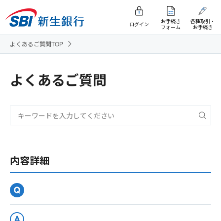
お手続き
各種取引・
ログイン
フォーム
お手続き
よくあるご質問TOP
よくあるご質問
内容詳細