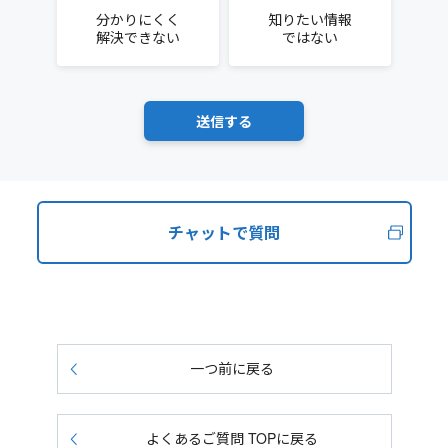
分かりにくく
知りたい情報
解決できない
ではない
チャットで質問
一つ前に戻る
よくあるご質問 TOPに戻る