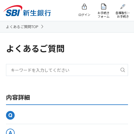
お手続き
各種取引・
ログイン
フォーム
お手続き
よくあるご質問TOP
よくあるご質問
内容詳細