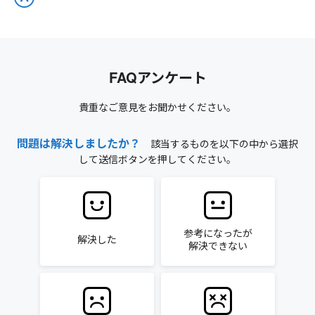
FAQアンケート
貴重なご意見をお聞かせください。
問題は解決しましたか？
該当するものを以下の中から選択
して送信ボタンを押してください。
参考になったが
解決した
解決できない