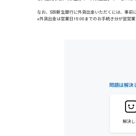
なお、SBI新生銀行に外貨出金いただくには、事前
※外貨出金は営業日15:00までのお手続き分が翌営業
問題は解決
解決し