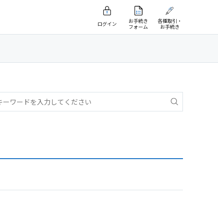
お手続き
各種取引・
ログイン
フォーム
お手続き