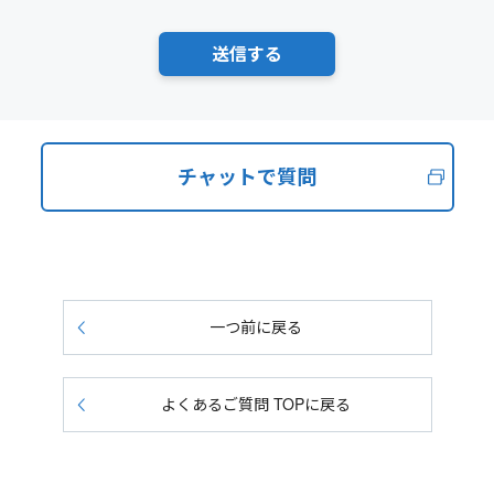
チャットで質問
一つ前に戻る
よくあるご質問 TOPに戻る