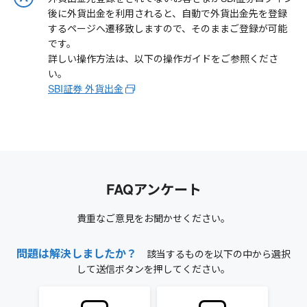
後に外貨出金を利用されると、自動で外貨出金先を登録
するページへ遷移致しますので、そのままご登録が可能
です。
詳しい操作方法は、以下の操作ガイドをご参照くださ
い。
SBI証券 外貨出金
FAQアンケート
貴重なご意見をお聞かせください。
問題は解決しましたか？
該当するものを以下の中から選択
して送信ボタンを押してください。