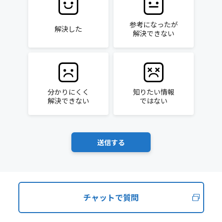
参考になったが
解決した
解決できない
分かりにくく
知りたい情報
解決できない
ではない
チャットで質問