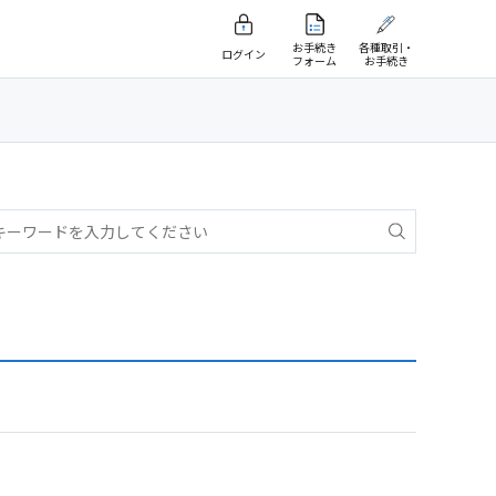
お手続き
各種取引・
ログイン
フォーム
お手続き