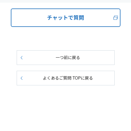
チャットで質問
一つ前に戻る
よくあるご質問 TOPに戻る