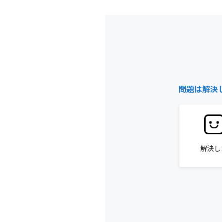
問題は解決
解決し