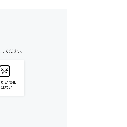
してください。
りたい情報
ではない