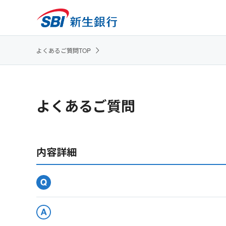
よくあるご質問TOP
よくあるご質問
内容詳細