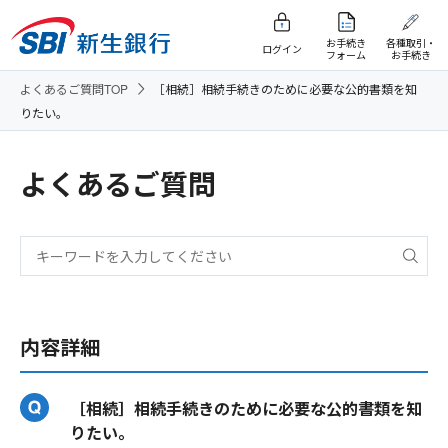
お手続き
各種取引・
ログイン
フォーム
お手続き
よくあるご質問TOP
［相続］相続手続きのために必要な公的書類を知
りたい。
よくあるご質問
内容詳細
［相続］相続手続きのために必要な公的書類を知
りたい。