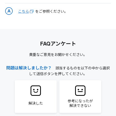
こちら
をご参照ください。
FAQアンケート
貴重なご意見をお聞かせください。
問題は解決しましたか？
該当するものを以下の中から選択
して送信ボタンを押してください。
参考になったが
解決した
解決できない