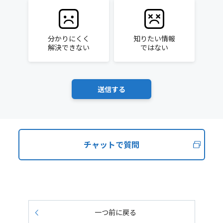
分かりにくく
知りたい情報
解決できない
ではない
チャットで質問
一つ前に戻る