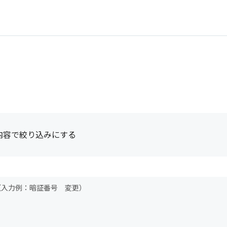
内容で絞り込みにする
（入力例：暗証番号 変更）