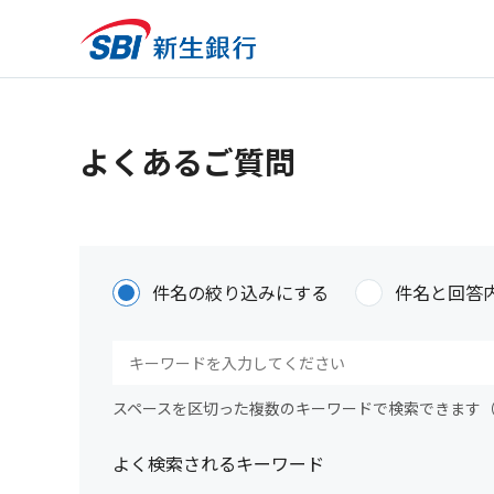
よくあるご質問
件名の絞り込みにする
件名と回答
スペースを区切った複数のキーワードで検索できます
よく検索されるキーワード