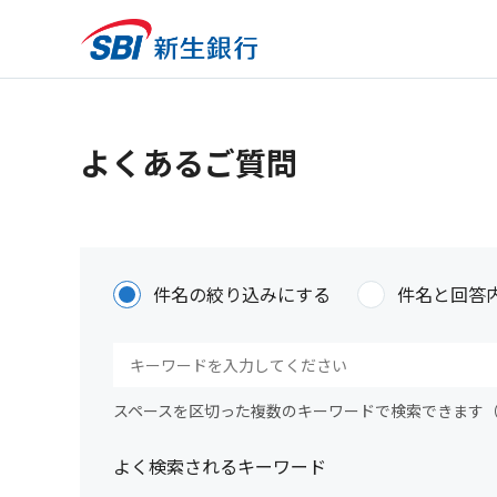
よくあるご質問
件名の絞り込みにする
件名と回答
スペースを区切った複数のキーワードで検索できます
よく検索されるキーワード