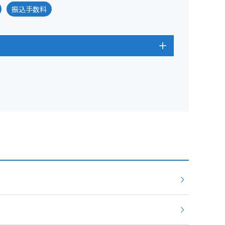
振込手数料