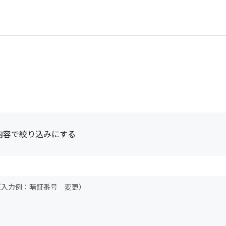
内容で絞り込みにする
（入力例：暗証番号 変更）