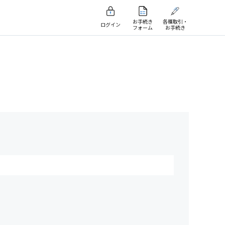
お手続き
各種取引・
ログイン
フォーム
お手続き