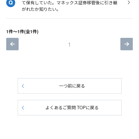
て保有していた。マネックス証券移管後に引き継
がれたか知りたい。
1件～1件(全1件)
1
一つ前に戻る
よくあるご質問 TOPに戻る