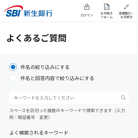
お手続き
各種取引・
ログイン
フォーム
お手続き
よくあるご質問
件名の絞り込みにする
件名と回答内容で絞り込みにする
スペースを区切った複数のキーワードで検索できます（入力
例：暗証番号 変更）
よく検索されるキーワード