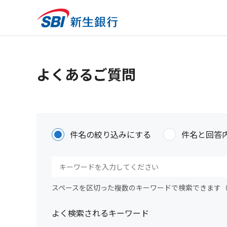
よくあるご質問
件名の絞り込みにする
件名と回答
スペースを区切った複数のキーワードで検索できます
よく検索されるキーワード