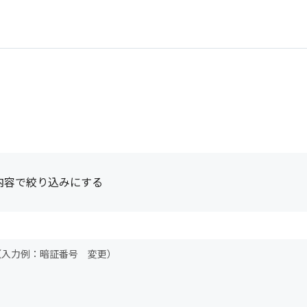
内容で絞り込みにする
（入力例：暗証番号 変更）