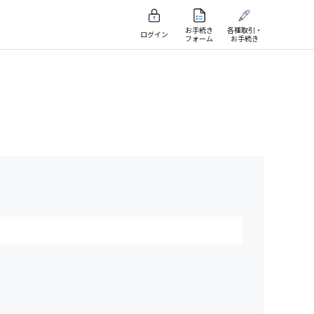
お手続き
各種取引・
ログイン
フォーム
お手続き