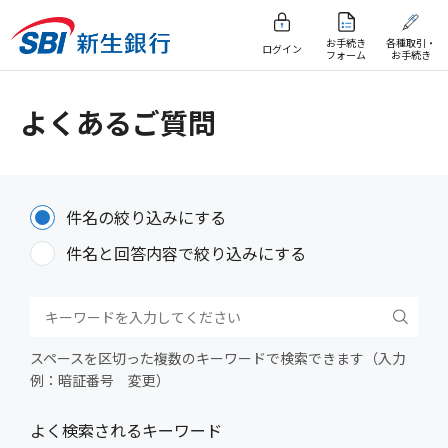
お手続き
各種取引・
ログイン
フォーム
お手続き
よくあるご質問
件名の絞り込みにする
件名と回答内容で絞り込みにする
スペースを区切った複数のキーワードで検索できます（入力
例：暗証番号 変更）
よく検索されるキーワード