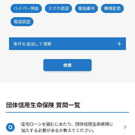
ハイパー預金
スマホ認証
電話番号
機種変更
電話認証
条件を追加して検索
団体信用生命保険 質問一覧
住宅ローンを組むにあたり、団体信用生命保険に
加入する必要があるか教えてください。