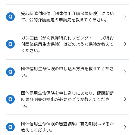
安心保障付団信（団体信用介護保障保険）につい
て、公的介護認定の申請先を教えてください。
ガン団信（がん保障特約付リビング・ニーズ特約
付団体信用生命保険）はどのような保険か教えて
ください。
団体信用生命保険の申し込み方法を教えてくださ
い。
団体信用生命保険を申し込むにあたり、健康診断
結果証明書の提出が必要かどうか教えてくださ
い。
団体信用生命保険の審査結果に有効期限はあるか
教えてください。