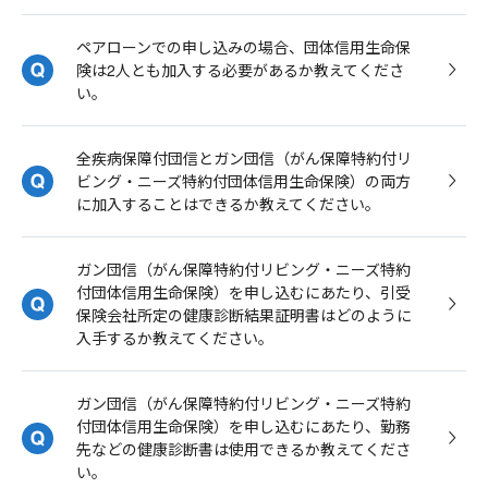
ペアローンでの申し込みの場合、団体信用生命保
険は2人とも加入する必要があるか教えてくださ
い。
全疾病保障付団信とガン団信（がん保障特約付リ
ビング・ニーズ特約付団体信用生命保険）の両方
に加入することはできるか教えてください。
ガン団信（がん保障特約付リビング・ニーズ特約
付団体信用生命保険）を申し込むにあたり、引受
保険会社所定の健康診断結果証明書はどのように
入手するか教えてください。
ガン団信（がん保障特約付リビング・ニーズ特約
付団体信用生命保険）を申し込むにあたり、勤務
先などの健康診断書は使用できるか教えてくださ
い。