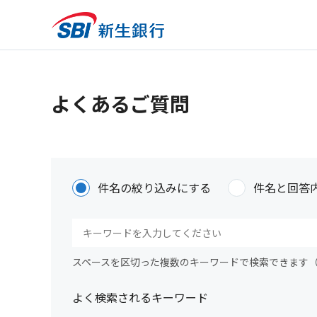
よくあるご質問
件名の絞り込みにする
件名と回答
スペースを区切った複数のキーワードで検索できます
よく検索されるキーワード