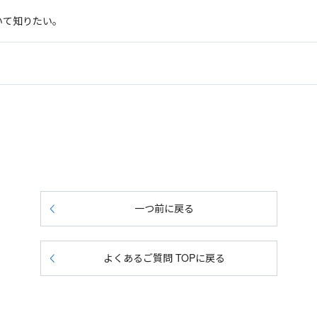
いて知りたい。
一つ前に戻る
よくあるご質問 TOPに戻る