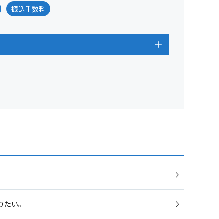
振込手数料
りたい。