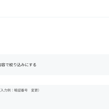
内容で絞り込みにする
（入力例：暗証番号 変更）