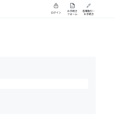
お手続き
各種取引・
ログイン
フォーム
お手続き