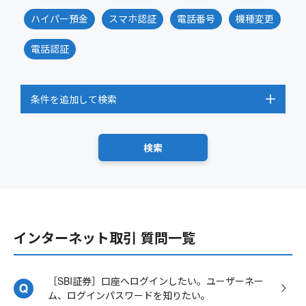
ハイパー預金
スマホ認証
電話番号
機種変更
電話認証
条件を追加して検索
インターネット取引 質問一覧
［SBI証券］口座へログインしたい。ユーザーネー
ム、ログインパスワードを知りたい。