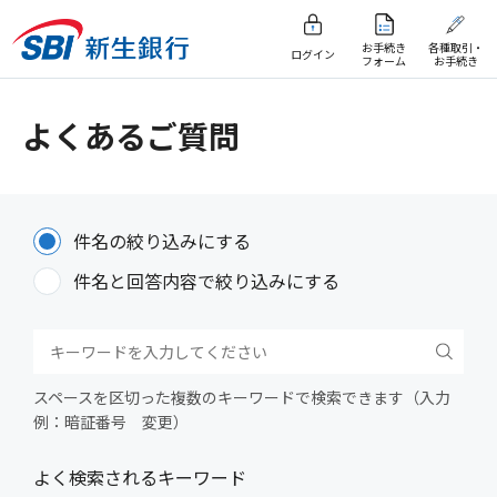
お手続き
各種取引・
ログイン
フォーム
お手続き
よくあるご質問
件名の絞り込みにする
件名と回答内容で絞り込みにする
スペースを区切った複数のキーワードで検索できます（入力
例：暗証番号 変更）
よく検索されるキーワード