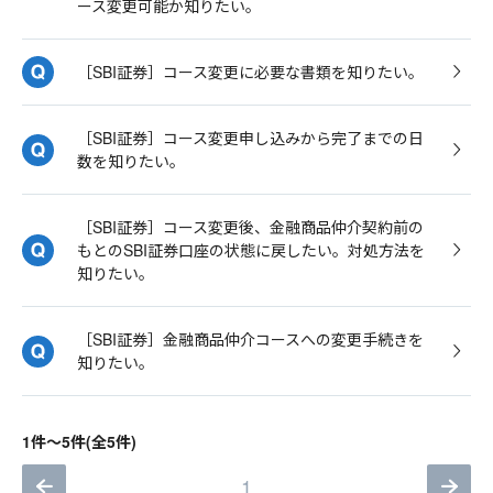
ース変更可能か知りたい。
［SBI証券］コース変更に必要な書類を知りたい。
［SBI証券］コース変更申し込みから完了までの日
数を知りたい。
［SBI証券］コース変更後、金融商品仲介契約前の
もとのSBI証券口座の状態に戻したい。対処方法を
知りたい。
［SBI証券］金融商品仲介コースへの変更手続きを
知りたい。
1件～5件(全5件)
1