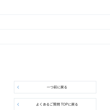
一つ前に戻る
よくあるご質問 TOPに戻る