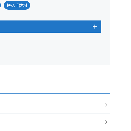
振込手数料