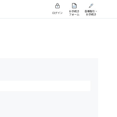
お手続き
各種取引・
ログイン
フォーム
お手続き