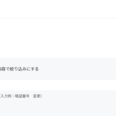
内容で絞り込みにする
（入力例：暗証番号 変更）