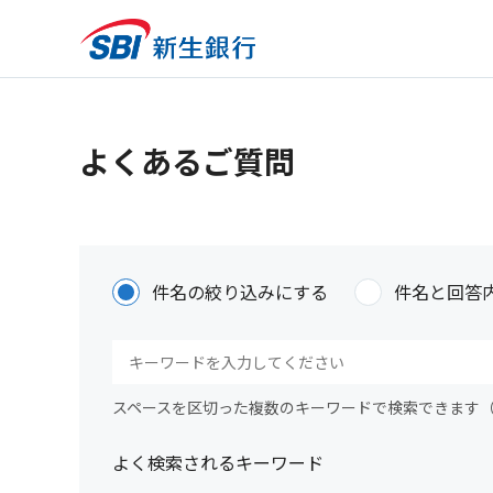
よくあるご質問
件名の絞り込みにする
件名と回答
スペースを区切った複数のキーワードで検索できます
よく検索されるキーワード