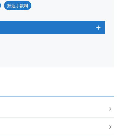
振込手数料