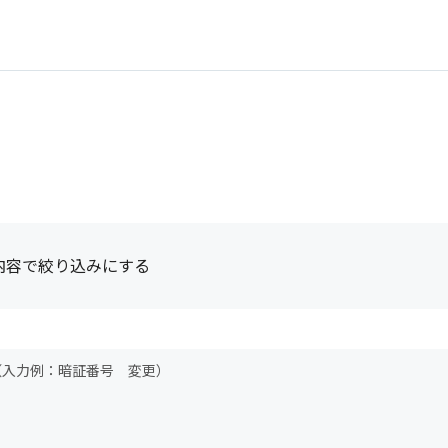
内容で絞り込みにする
（入力例：暗証番号 変更）