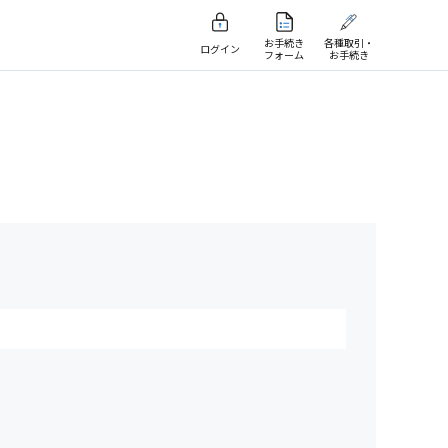
お手続き
各種取引・
ログイン
フォーム
お手続き