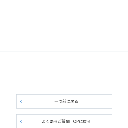
一つ前に戻る
よくあるご質問 TOPに戻る