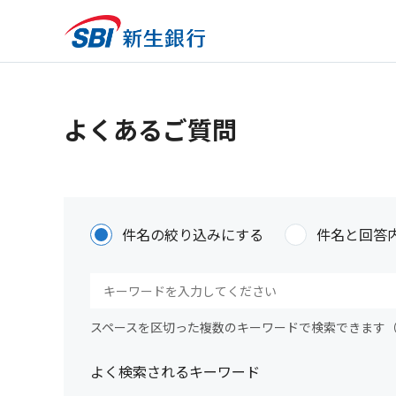
よくあるご質問
件名の絞り込みにする
件名と回答
スペースを区切った複数のキーワードで検索できます
よく検索されるキーワード