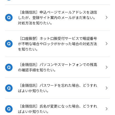
［金銭信託］申込ページでメールアドレスを送信
したが、登録サイト案内のメールがまだ来ない。
対処方法を知りたい。
［口座振替］ネット口振受付サービスで暗証番号
が不明な場合やロックがかかった場合の対処方法
を知りたい。
［金銭信託］パソコンやスマートフォンでの残高
の確認手順を知りたい。
［金銭信託］パスワードを忘れた場合、どうすれ
ばよいか知りたい。
［金銭信託］氏名が変更になった場合、どうすれ
ばよいか知りたい。