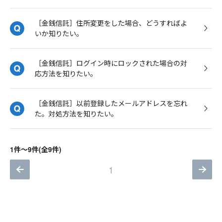
［金銭信託］住所変更をした場合、どうすればよ
いか知りたい。
［金銭信託］ログイン時にロックされた場合の対
応方法を知りたい。
［金銭信託］以前登録したメールアドレスを忘れ
た。対処方法を知りたい。
1件～9件(全9件)
1