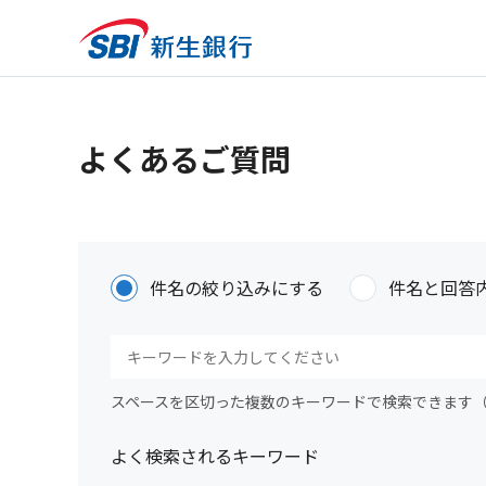
よくあるご質問
件名の絞り込みにする
件名と回答
スペースを区切った複数のキーワードで検索できます
よく検索されるキーワード