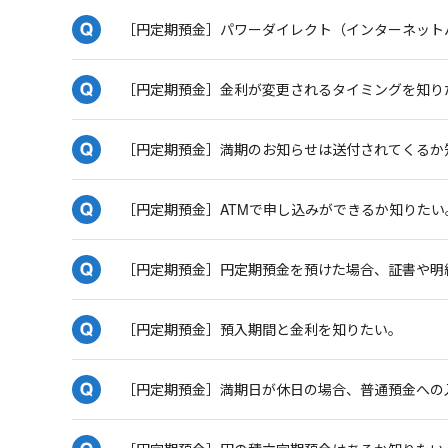
［円定期預金］パワーダイレクト（インターネット
［円定期預金］金利が変更されるタイミングを知り
［円定期預金］満期のお知らせは送付されてくるか
［円定期預金］ATMで申し込みができるか知りたい
［円定期預金］円定期預金を預けた場合、証書や明
［円定期預金］預入期間と金利を知りたい。
［円定期預金］満期日が休日の場合、普通預金への