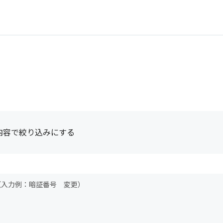
内容で絞り込みにする
（入力例：暗証番号 変更）