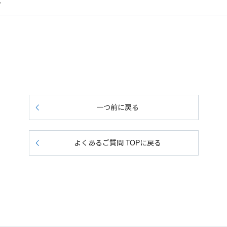
。
一つ前に戻る
よくあるご質問 TOPに戻る