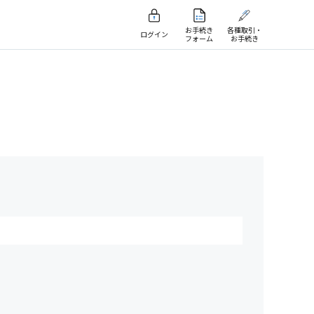
お手続き
各種取引・
ログイン
フォーム
お手続き