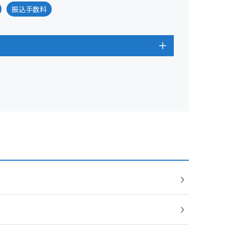
振込手数料