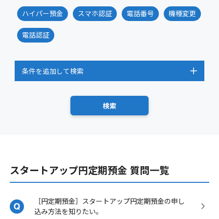
ハイパー預金
スマホ認証
電話番号
機種変更
電話認証
条件を追加して検索
スタートアップ円定期預金 質問一覧
［円定期預金］スタートアップ円定期預金の申し
込み方法を知りたい。