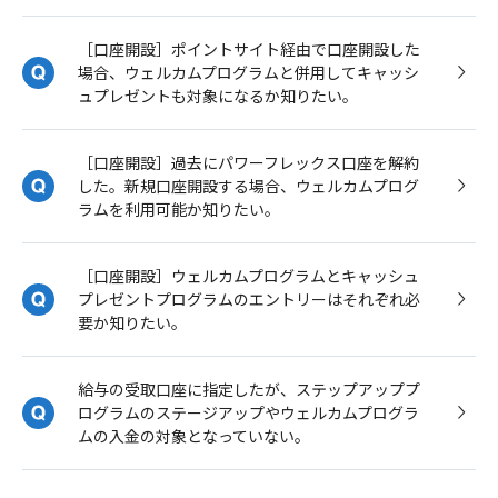
［口座開設］ポイントサイト経由で口座開設した
場合、ウェルカムプログラムと併用してキャッシ
ュプレゼントも対象になるか知りたい。
［口座開設］過去にパワーフレックス口座を解約
した。新規口座開設する場合、ウェルカムプログ
ラムを利用可能か知りたい。
［口座開設］ウェルカムプログラムとキャッシュ
プレゼントプログラムのエントリーはそれぞれ必
要か知りたい。
給与の受取口座に指定したが、ステップアッププ
ログラムのステージアップやウェルカムプログラ
ムの入金の対象となっていない。