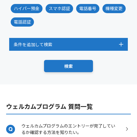
ハイパー預金
スマホ認証
電話番号
機種変更
電話認証
条件を追加して検索
ウェルカムプログラム 質問一覧
ウェルカムプログラムのエントリーが完了してい
るか確認する方法を知りたい。