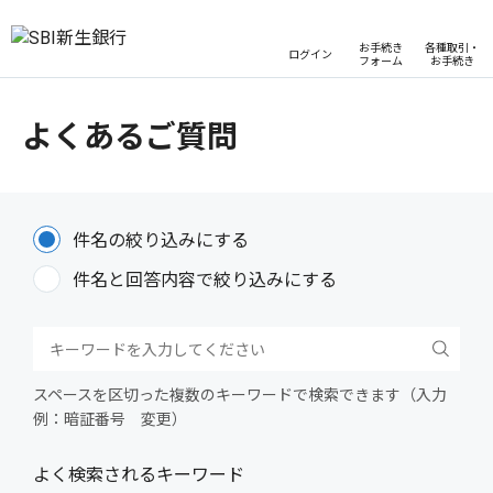
お手続き
各種取引・
ログイン
フォーム
お手続き
よくあるご質問
件名の絞り込みにする
件名と回答内容で絞り込みにする
スペースを区切った複数のキーワードで検索できます（入力
例：暗証番号 変更）
よく検索されるキーワード