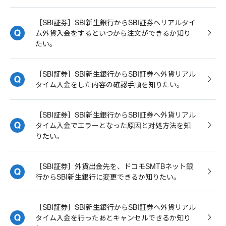
［SBI証券］SBI新生銀行からSBI証券へリアルタイ
ム外貨入金をするといつから注文ができるか知り
たい。
［SBI証券］SBI新生銀行からSBI証券へ外貨リアル
タイム入金をした内容の確認手順を知りたい。
［SBI証券］SBI新生銀行からSBI証券へ外貨リアル
タイム入金でエラーとなった原因と対処方法を知
りたい。
［SBI証券］外貨出金先を、ドコモSMTBネット銀
行からSBI新生銀行に変更できるか知りたい。
［SBI証券］SBI新生銀行からSBI証券へ外貨リアル
タイム入金を行ったあとキャンセルできるか知り