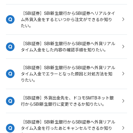
［SBI証券］SBI新生銀行からSBI証券へリアルタイ
ム外貨入金をするといつから注文ができるか知り
たい。
［SBI証券］SBI新生銀行からSBI証券へ外貨リアル
タイム入金をした内容の確認手順を知りたい。
［SBI証券］SBI新生銀行からSBI証券へ外貨リアル
タイム入金でエラーとなった原因と対処方法を知
りたい。
［SBI証券］外貨出金先を、ドコモSMTBネット銀
行からSBI新生銀行に変更できるか知りたい。
［SBI証券］SBI新生銀行からSBI証券へ外貨リアル
タイム入金を行ったあとキャンセルできるか知り