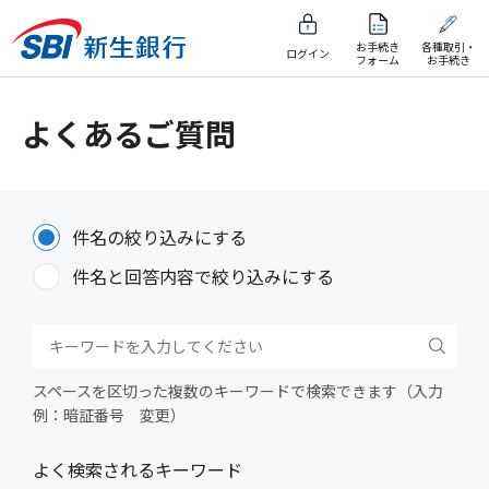
お手続き
各種取引・
ログイン
フォーム
お手続き
よくあるご質問
件名の絞り込みにする
件名と回答内容で絞り込みにする
スペースを区切った複数のキーワードで検索できます（入力
例：暗証番号 変更）
よく検索されるキーワード