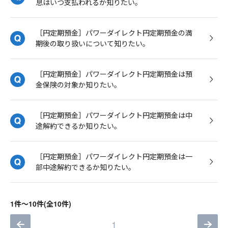
息はいつ支払われるか知りたい。
［円定期預金］パワーダイレクト円定期預金の満
期後の取り扱いについて知りたい。
［円定期預金］パワーダイレクト円定期預金は預
金保険の対象か知りたい。
［円定期預金］パワーダイレクト円定期預金は中
途解約できるか知りたい。
［円定期預金］パワーダイレクト円定期預金は一
部中途解約できるか知りたい。
1件～10件(全10件)
1