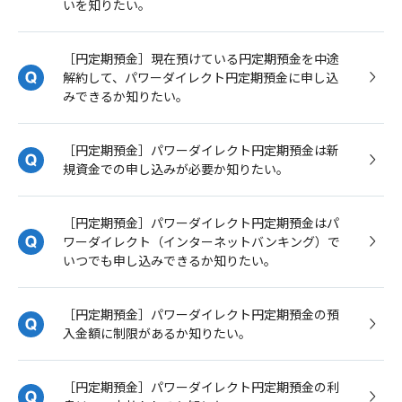
いを知りたい。
［円定期預金］現在預けている円定期預金を中途
解約して、パワーダイレクト円定期預金に申し込
みできるか知りたい。
［円定期預金］パワーダイレクト円定期預金は新
規資金での申し込みが必要か知りたい。
［円定期預金］パワーダイレクト円定期預金はパ
ワーダイレクト（インターネットバンキング）で
いつでも申し込みできるか知りたい。
［円定期預金］パワーダイレクト円定期預金の預
入金額に制限があるか知りたい。
［円定期預金］パワーダイレクト円定期預金の利