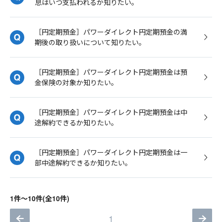
息はいつ支払われるか知りたい。
［円定期預金］パワーダイレクト円定期預金の満
期後の取り扱いについて知りたい。
［円定期預金］パワーダイレクト円定期預金は預
金保険の対象か知りたい。
［円定期預金］パワーダイレクト円定期預金は中
途解約できるか知りたい。
［円定期預金］パワーダイレクト円定期預金は一
部中途解約できるか知りたい。
1件～10件(全10件)
1