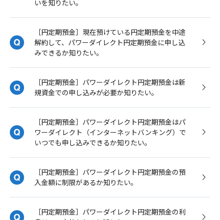
いを知りたい。
［円定期預金］現在預けている円定期預金を中途
解約して、パワーダイレクト円定期預金に申し込
みできるか知りたい。
［円定期預金］パワーダイレクト円定期預金は新
規資金での申し込みが必要か知りたい。
［円定期預金］パワーダイレクト円定期預金はパ
ワーダイレクト（インターネットバンキング）で
いつでも申し込みできるか知りたい。
［円定期預金］パワーダイレクト円定期預金の預
入金額に制限があるか知りたい。
［円定期預金］パワーダイレクト円定期預金の利