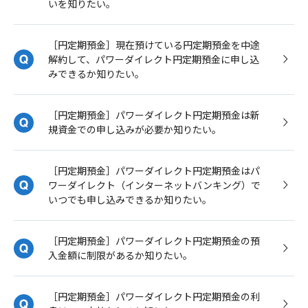
いを知りたい。
［円定期預金］現在預けている円定期預金を中途
解約して、パワーダイレクト円定期預金に申し込
みできるか知りたい。
［円定期預金］パワーダイレクト円定期預金は新
規資金での申し込みが必要か知りたい。
［円定期預金］パワーダイレクト円定期預金はパ
ワーダイレクト（インターネットバンキング）で
いつでも申し込みできるか知りたい。
［円定期預金］パワーダイレクト円定期預金の預
入金額に制限があるか知りたい。
［円定期預金］パワーダイレクト円定期預金の利